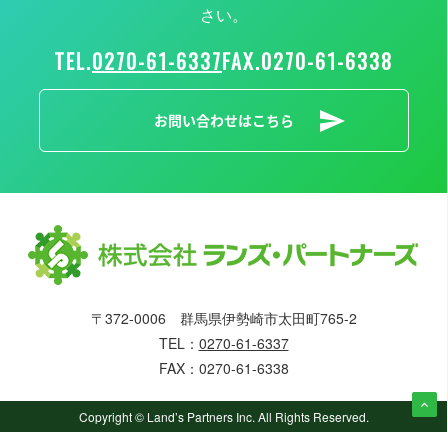
さい。
TEL.
0270-61-6337
FAX.
0270-61-6338
お問い合わせはこちら
〒372-0006 群馬県伊勢崎市太田町765-2
TEL：
0270-61-6337
FAX：0270-61-6338
Copyright © Land’s Partners Inc. All Rights Reserved.