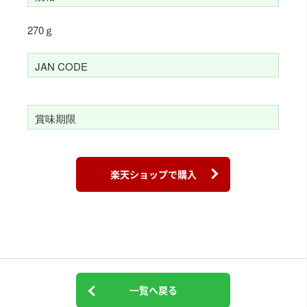
270ｇ
JAN CODE
賞味期限
楽天ショップで購入
一覧へ戻る