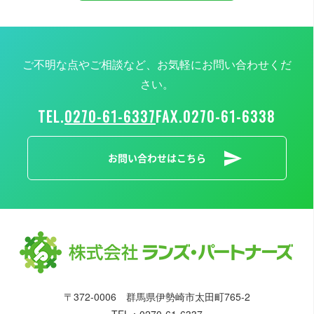
ご不明な点やご相談など、お気軽にお問い合わせくだ
さい。
TEL.
0270-61-6337
FAX.
0270-61-6338
お問い合わせはこちら
〒372-0006 群馬県伊勢崎市太田町765-2
TEL：
0270-61-6337